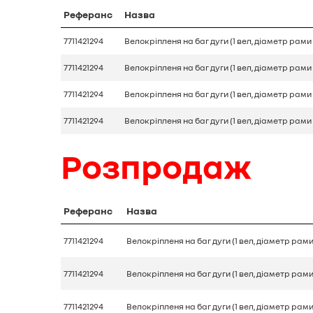
Реферанс
Назва
7711421294
Велокріпленя на баг дуги (1 вел, діаметр рами
7711421294
Велокріпленя на баг дуги (1 вел, діаметр рами
7711421294
Велокріпленя на баг дуги (1 вел, діаметр рами
7711421294
Велокріпленя на баг дуги (1 вел, діаметр рами
Розпродаж
Реферанс
Назва
7711421294
Велокріпленя на баг дуги (1 вел, діаметр рами
7711421294
Велокріпленя на баг дуги (1 вел, діаметр рами
7711421294
Велокріпленя на баг дуги (1 вел, діаметр рами