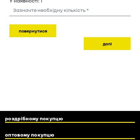
роздрібному покупцю
оптовому покупцю