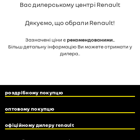
Вас дилерському центрі Renault
Дякуємо, що обрали Renault!
Зазначені ціни є
рекомендованими.
.
Більш детальну інформацію Ви можете отримати у
дилера..
роздрібному покупцю
оптовому покупцю
офіційному дилеру renault